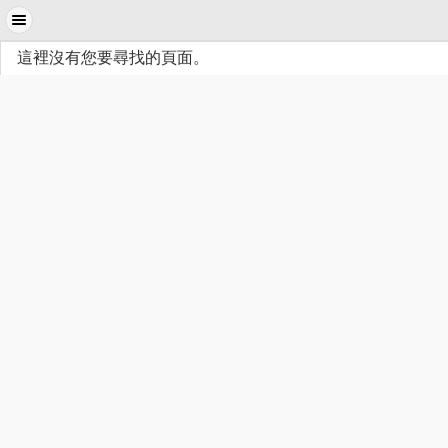
這裡沒有您要尋找的頁面。