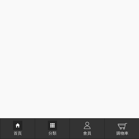
首頁
分類
會員
購物車