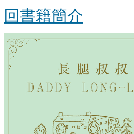
回書籍簡介