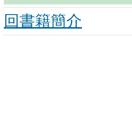
回書籍簡介