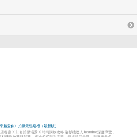
樂來越愛你》拍攝景點巡禮（最新版）
人名店餐廳 X 知名拍攝場景 X 時尚購物攻略 洛杉磯達人Jasmine深度導覽，
紹洛杉磯與拉斯維加斯。透過各式精采主題，包括熱門景點、精選美食名