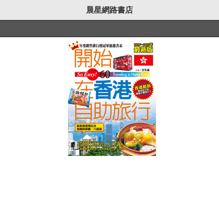
晨星網路書店