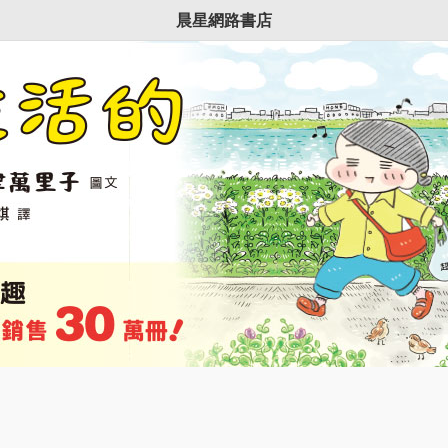
晨星網路書店